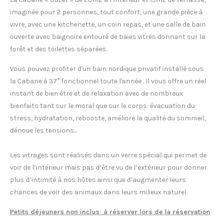
imaginée pour 2 personnes, tout confort, une grande pièce à
vivre, avec une kitchenette, un coin repas, et une salle de bain
ouverte avec baignoire entouré de baies vitrés donnant sur la
forêt et des toilettes séparées.
Vous pouvez profiter d'un bain nordique privatif installé sous
la Cabane à 37° fonctionnel toute l'année . Il vous offre un réel
instant de bien être et de relaxation avec de nombreux
bienfaits tant sur le moral que sur le corps: évacuation du
stress, hydratation, rebooste, améliore la qualité du sommeil,
dénoue les tensions...
Les vitrages sont réalisés dans un verre spécial qui permet de
voir de l’intérieur mais pas d’être vu de l’extérieur pour donner
plus d’intimité à nos hôtes ainsi que d’augmenter leurs
chances de voir des animaux dans leurs milieux naturel.
Petits déjeuners non inclus à réserver lors de la réservation