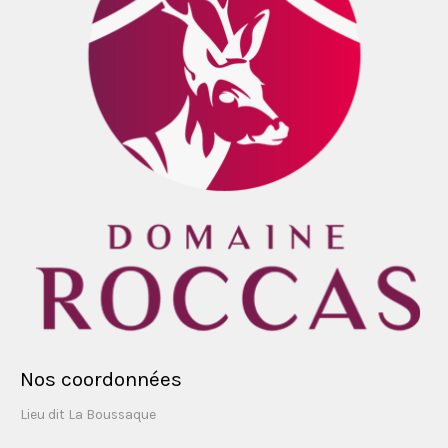
Nos coordonnées
Lieu dit La Boussaque