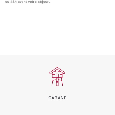
ou 48h avant votre séjour.
CABANE