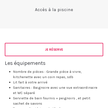
Accès à la piscine
JE RÉSERVE
Les équipements
Nombre de pièces : Grande pièce à vivre,
kitchenette avec un coin repas, sdb
Lit fait à votre arrivé
Sanitaires : Baignoire avec une vue extraordinaire
et WC séparé
Serviette de bain fournis + peignoirs , et petit
sachet de savons