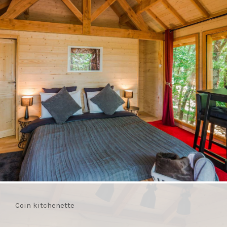
Coin kitchenette