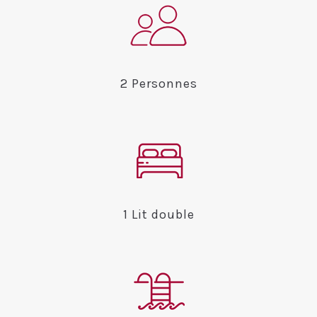
2 Personnes
1 Lit double