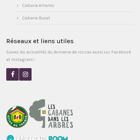
Cabane Artemis
Cabane Buzet
Réseaux et liens utiles
Suivez les actualités du domaine de roccas aussi sur Facebook
et Instagram !